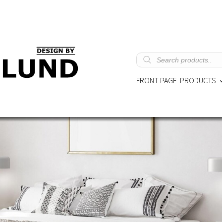
Products
search
FRONT PAGE
PRODUCTS