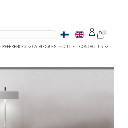
0
REFERENCES
CATALOGUES
OUTLET
CONTACT US