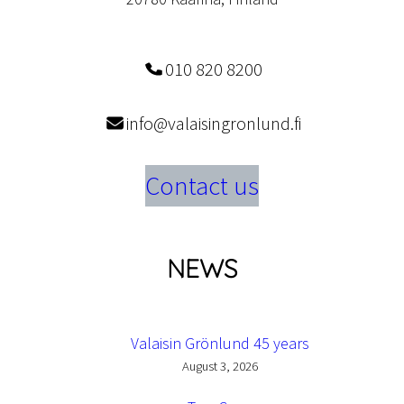
010 820 8200
info@valaisingronlund.fi
Contact us
NEWS
Valaisin Grönlund 45 years
August 3, 2026