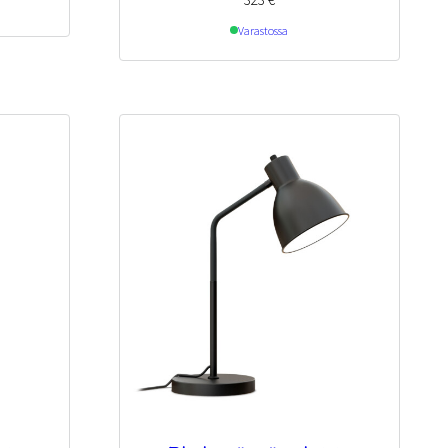
Varastossa