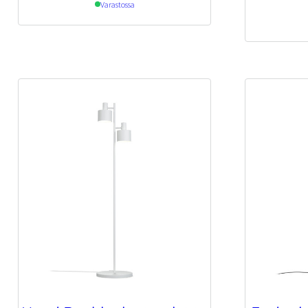
Varastossa