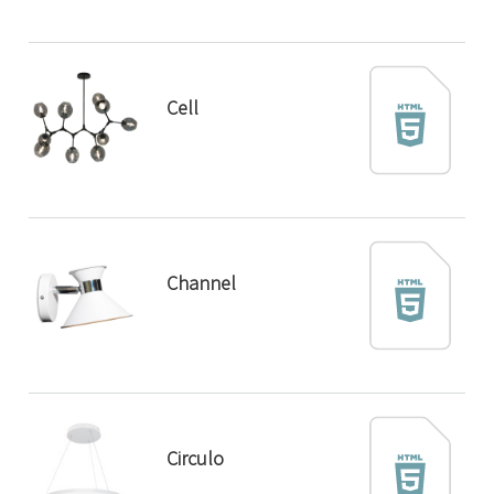
Cell
Channel
Circulo