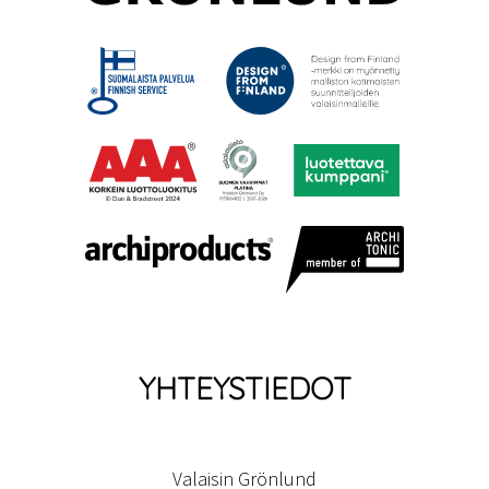
YHTEYSTIEDOT
Valaisin Grönlund