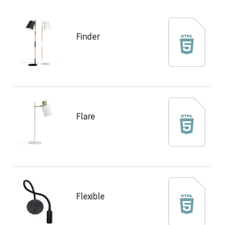
Finder
Flare
Flexible