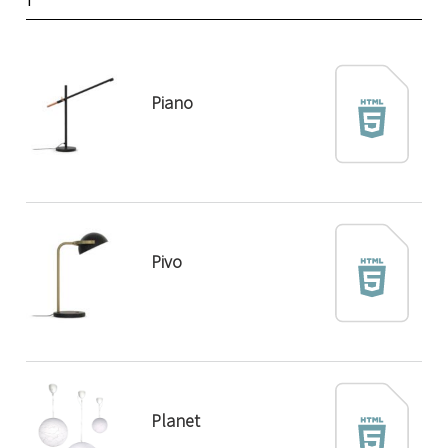
Piano
Pivo
Planet