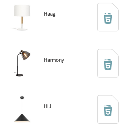
Haag
Harmony
Hill