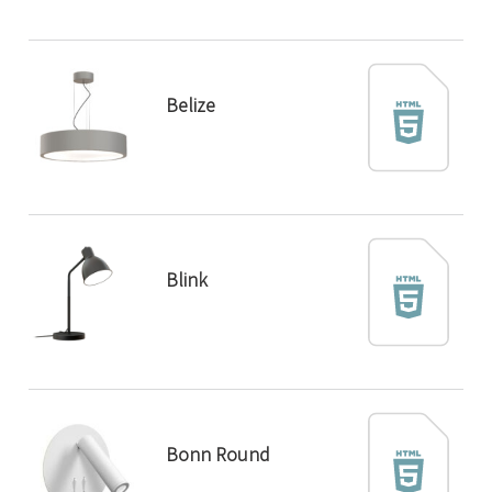
Belize
Blink
Bonn Round