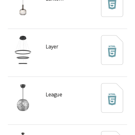
Layer
League