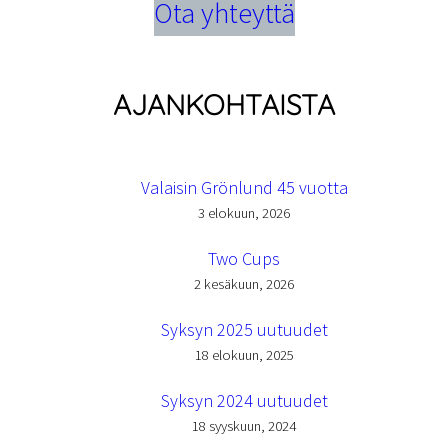
Ota yhteyttä
AJANKOHTAISTA
Valaisin Grönlund 45 vuotta
3 elokuun, 2026
Two Cups
2 kesäkuun, 2026
Syksyn 2025 uutuudet
18 elokuun, 2025
Syksyn 2024 uutuudet
18 syyskuun, 2024