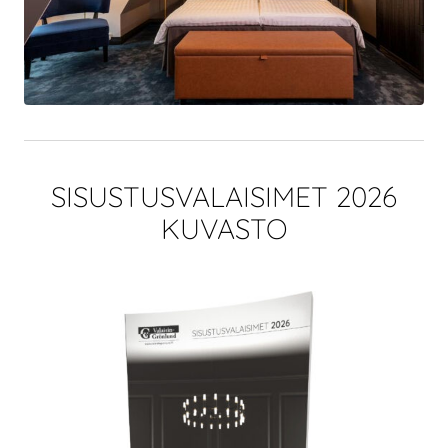
SISUSTUSVALAISIMET 2026
KUVASTO