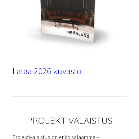
Lataa 2026 kuvasto
PROJEKTIVALAISTUS
Projektivalaistus on erikoisalaamme –