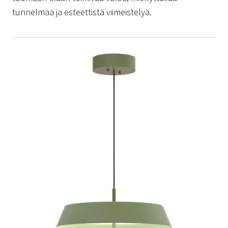
tunnelmaa ja esteettistä viimeistelyä.