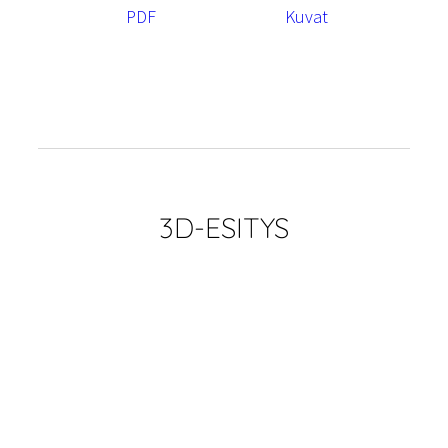
PDF
Kuvat
3D-ESITYS