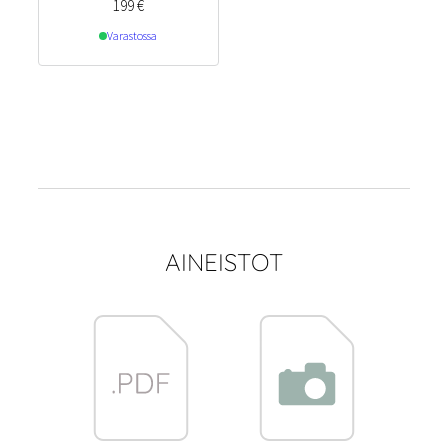
199
€
Varastossa
AINEISTOT