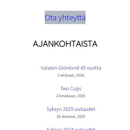
Ota yhteyttä
AJANKOHTAISTA
Valaisin Grönlund 45 vuotta
3 elokuun, 2026
Two Cups
2 kesäkuun, 2026
Syksyn 2025 uutuudet
18 elokuun, 2025
Syksyn 2024 uutuudet