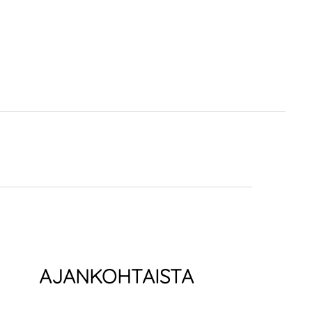
AJANKOHTAISTA