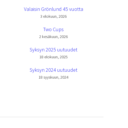
Valaisin Grönlund 45 vuotta
3 elokuun, 2026
Two Cups
2 kesäkuun, 2026
Syksyn 2025 uutuudet
18 elokuun, 2025
Syksyn 2024 uutuudet
18 syyskuun, 2024