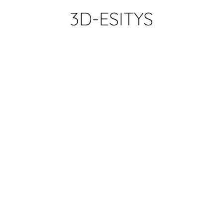
3D-ESITYS