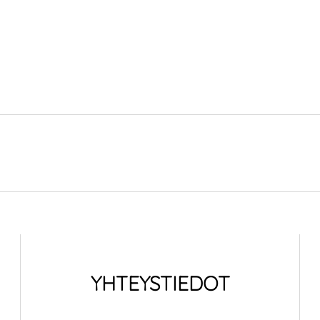
YHTEYSTIEDOT