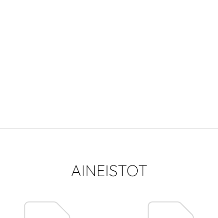
AINEISTOT