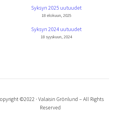
Syksyn 2025 uutuudet
18 elokuun, 2025
Syksyn 2024 uutuudet
18 syyskuun, 2024
opyright ©2022 · Valaisin Grönlund – All Rights
Reserved