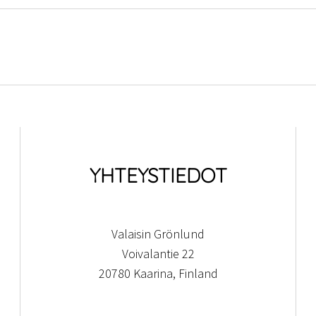
YHTEYSTIEDOT
Valaisin Grönlund
Voivalantie 22
20780 Kaarina, Finland