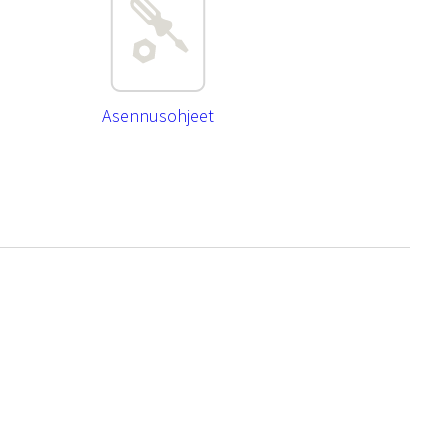
Asennusohjeet