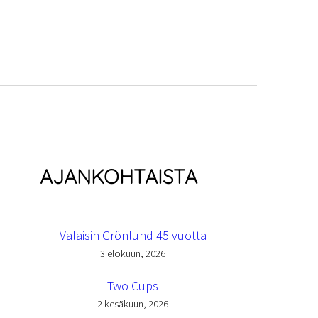
AJANKOHTAISTA
Valaisin Grönlund 45 vuotta
3 elokuun, 2026
Two Cups
2 kesäkuun, 2026