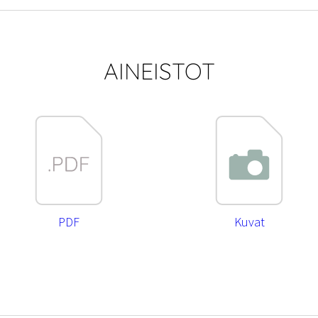
AINEISTOT
PDF
Kuvat