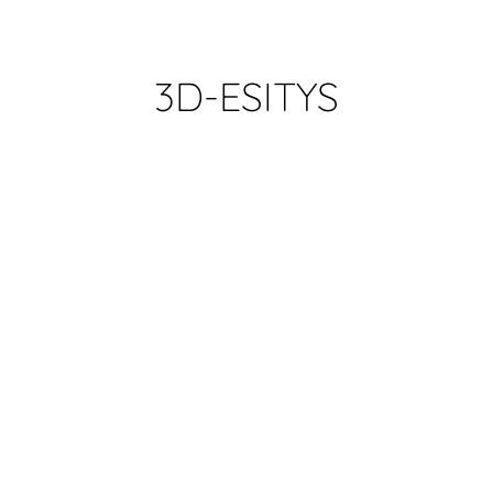
3D-ESITYS