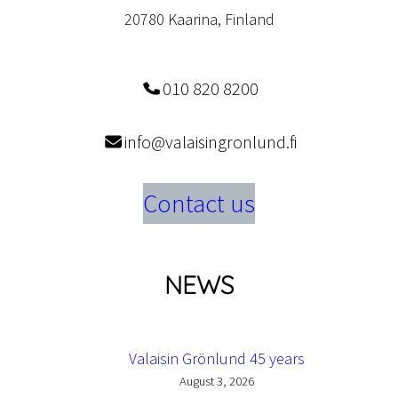
20780 Kaarina, Finland
010 820 8200
info@valaisingronlund.fi
Contact us
NEWS
Valaisin Grönlund 45 years
August 3, 2026