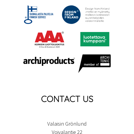
CONTACT US
Valaisin Grönlund
Voivalantie 22