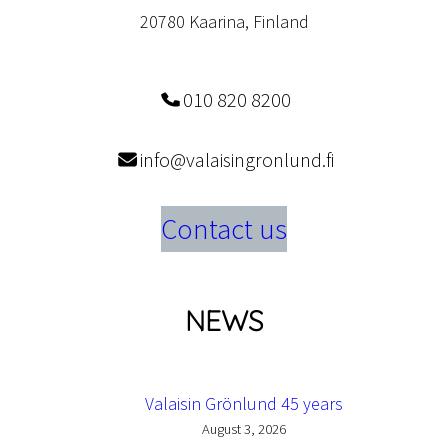
20780 Kaarina, Finland
010 820 8200
info@valaisingronlund.fi
Contact us
NEWS
Valaisin Grönlund 45 years
August 3, 2026