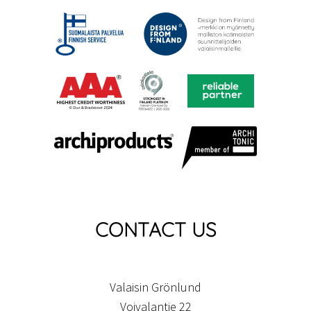
CONTACT US
Valaisin Grönlund
Voivalantie 22