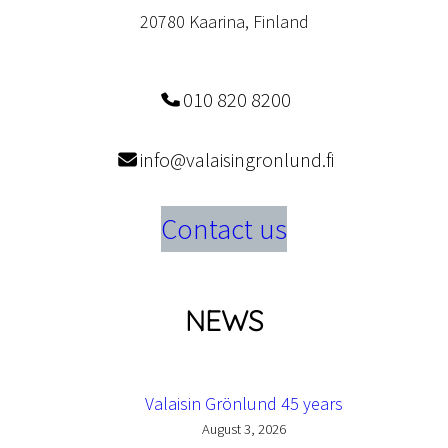
20780 Kaarina, Finland
010 820 8200
info@valaisingronlund.fi
Contact us
NEWS
Valaisin Grönlund 45 years
August 3, 2026