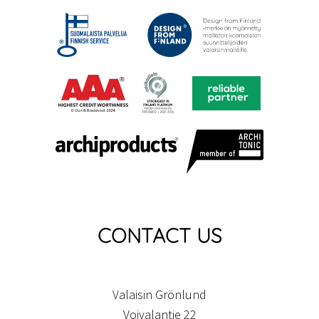
CONTACT US
Valaisin Grönlund
Voivalantie 22