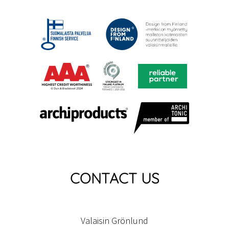
CONTACT US
Valaisin Grönlund