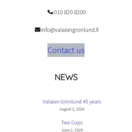
010 820 8200
info@valaisingronlund.fi
Contact us
NEWS
Valaisin Grönlund 45 years
August 3, 2026
Two Cups
June 2, 2026