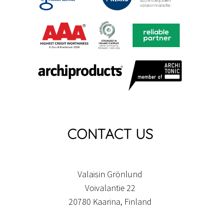
CONTACT US
Valaisin Grönlund
Voivalantie 22
20780 Kaarina, Finland