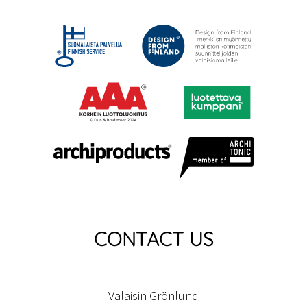
CONTACT US
Valaisin Grönlund