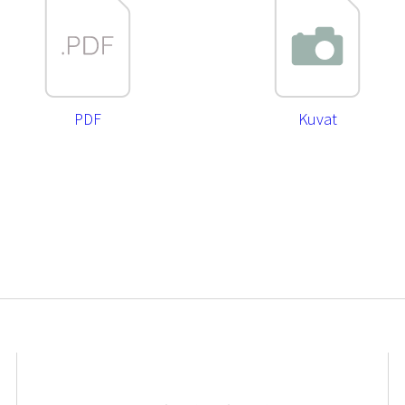
PDF
Kuvat