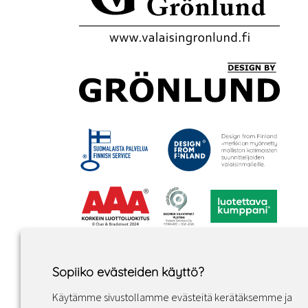
Sopiiko evästeiden käyttö?
Käytämme sivustollamme evästeitä kerätäksemme ja