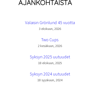
AJANKOHTAISTA
Valaisin Grönlund 45 vuotta
3 elokuun, 2026
Two Cups
2 kesäkuun, 2026
Syksyn 2025 uutuudet
18 elokuun, 2025
Syksyn 2024 uutuudet
18 syyskuun, 2024