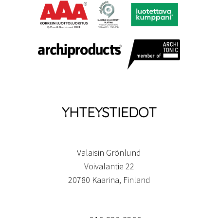
YHTEYSTIEDOT
Valaisin Grönlund
Voivalantie 22
20780 Kaarina, Finland