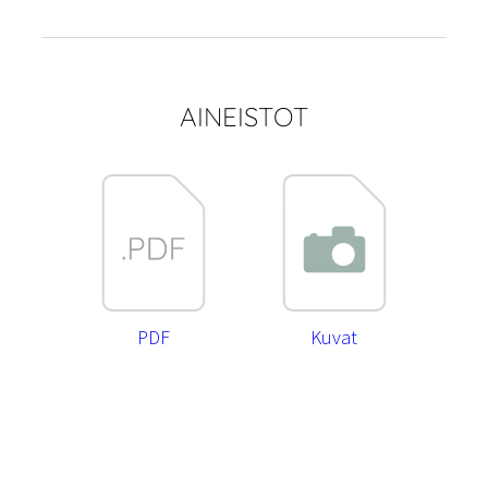
AINEISTOT
PDF
Kuvat