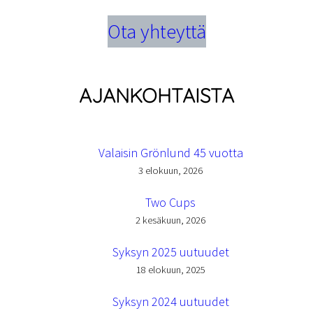
Ota yhteyttä
AJANKOHTAISTA
Valaisin Grönlund 45 vuotta
3 elokuun, 2026
Two Cups
2 kesäkuun, 2026
Syksyn 2025 uutuudet
18 elokuun, 2025
Syksyn 2024 uutuudet