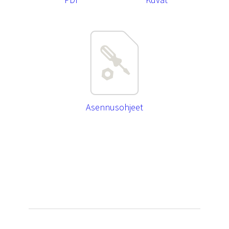
Asennusohjeet