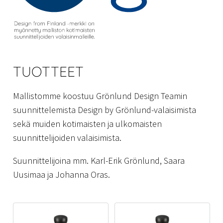
TUOTTEET
Mallistomme koostuu Grönlund Design Teamin
suunnittelemista Design by Grönlund-valaisimista
sekä muiden kotimaisten ja ulkomaisten
suunnittelijoiden valaisimista.
Suunnittelijoina mm. Karl-Erik Grönlund, Saara
Uusimaa ja Johanna Oras.