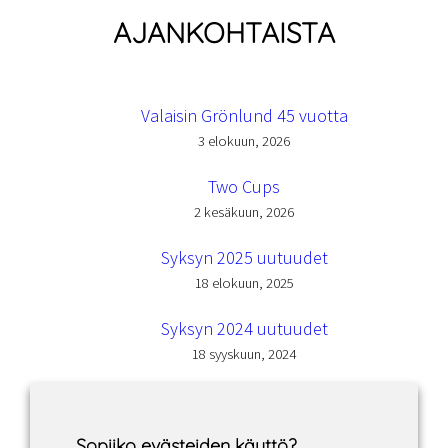
AJANKOHTAISTA
Valaisin Grönlund 45 vuotta
3 elokuun, 2026
Two Cups
2 kesäkuun, 2026
Syksyn 2025 uutuudet
18 elokuun, 2025
Syksyn 2024 uutuudet
18 syyskuun, 2024
Sopiiko evästeiden käyttö?