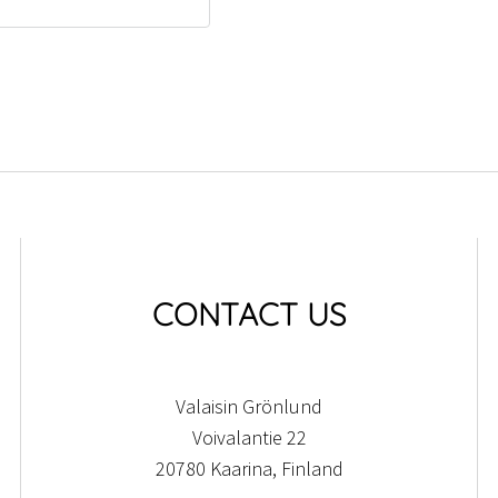
CONTACT US
Valaisin Grönlund
Voivalantie 22
20780 Kaarina, Finland