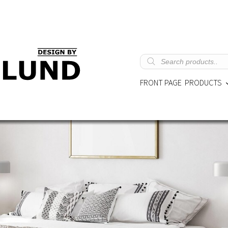
Products
search
FRONT PAGE
PRODUCTS