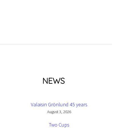
NEWS
Valaisin Grönlund 45 years
August 3, 2026
Two Cups