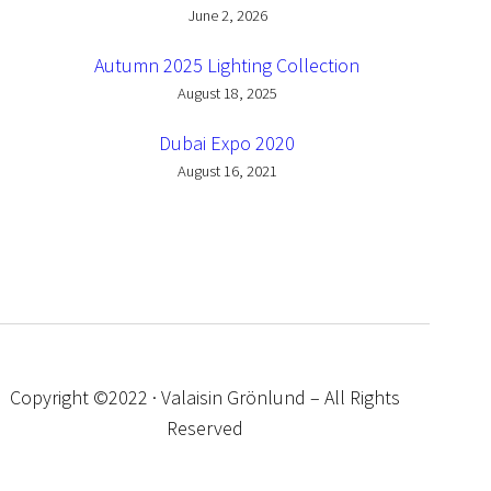
June 2, 2026
Autumn 2025 Lighting Collection
August 18, 2025
Dubai Expo 2020
August 16, 2021
Copyright ©2022 · Valaisin Grönlund – All Rights
Reserved