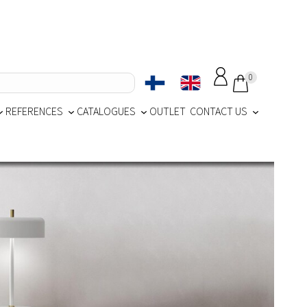
0
REFERENCES
CATALOGUES
OUTLET
CONTACT US