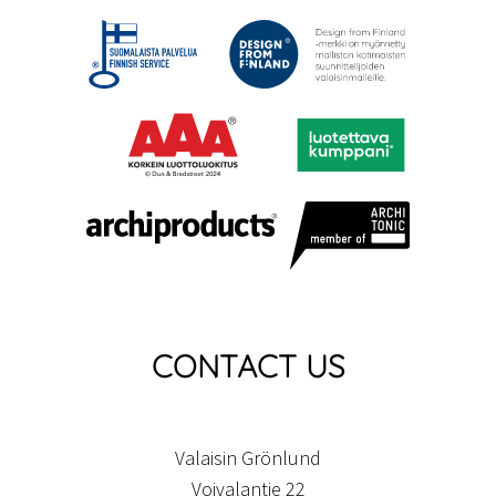
CONTACT US
Valaisin Grönlund
Voivalantie 22