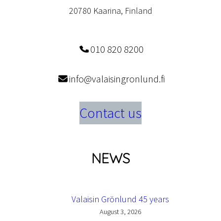
20780 Kaarina, Finland
010 820 8200
info@valaisingronlund.fi
Contact us
NEWS
Valaisin Grönlund 45 years
August 3, 2026