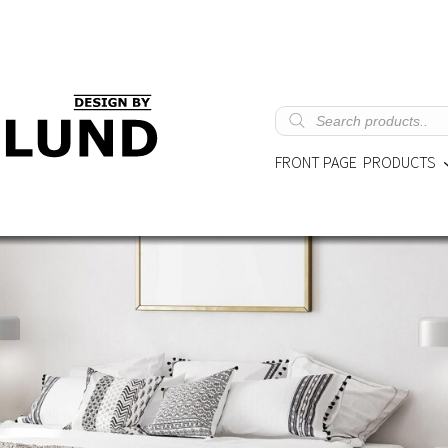
Products
search
FRONT PAGE
PRODUCTS