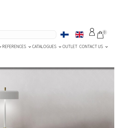
0
REFERENCES
CATALOGUES
OUTLET
CONTACT US