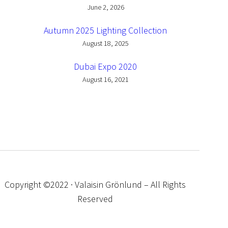
June 2, 2026
Autumn 2025 Lighting Collection
August 18, 2025
Dubai Expo 2020
August 16, 2021
Copyright ©2022 · Valaisin Grönlund – All Rights
Reserved