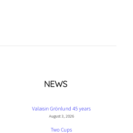
NEWS
Valaisin Grönlund 45 years
August 3, 2026
Two Cups