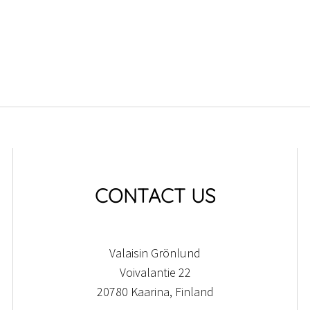
CONTACT US
Valaisin Grönlund
Voivalantie 22
20780 Kaarina, Finland