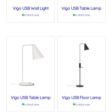
Vigo USB Wall Light
Vigo USB Table Lamp
In stock now
In stock now
Vigo USB Table Lamp
Vigo USB Floor Lamp
In stock now
In stock now