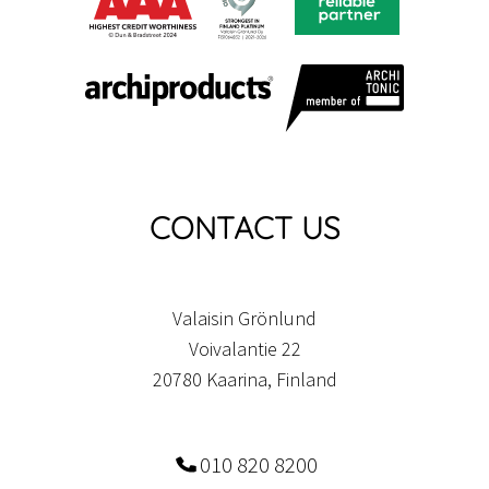
CONTACT US
Valaisin Grönlund
Voivalantie 22
20780 Kaarina, Finland
010 820 8200