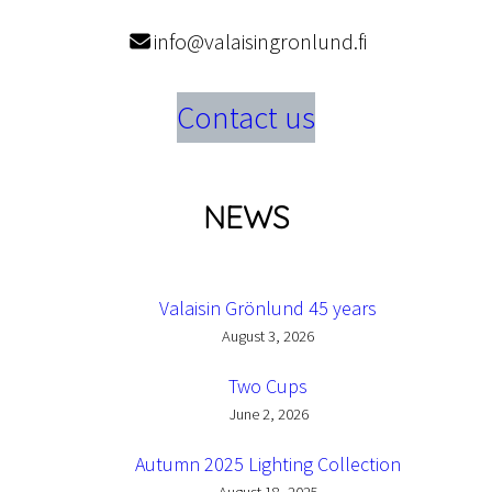
info@valaisingronlund.fi
Contact us
NEWS
Valaisin Grönlund 45 years
August 3, 2026
Two Cups
June 2, 2026
Autumn 2025 Lighting Collection