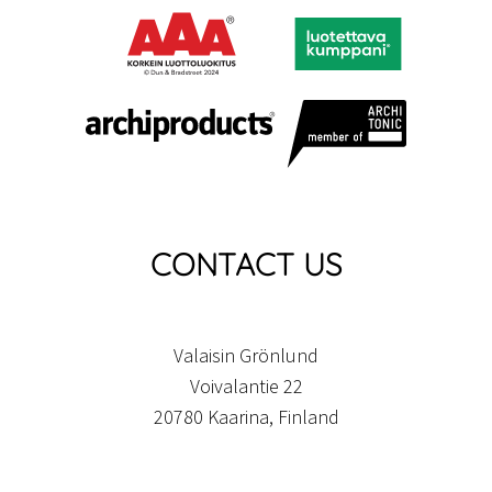
CONTACT US
Valaisin Grönlund
Voivalantie 22
20780 Kaarina, Finland