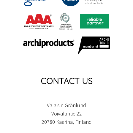
CONTACT US
Valaisin Grönlund
Voivalantie 22
20780 Kaarina, Finland