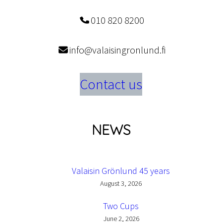
010 820 8200
info@valaisingronlund.fi
Contact us
NEWS
Valaisin Grönlund 45 years
August 3, 2026
Two Cups
June 2, 2026