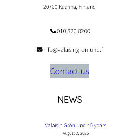
20780 Kaarina, Finland
010 820 8200
info@valaisingronlund.fi
Contact us
NEWS
Valaisin Grönlund 45 years
August 3, 2026