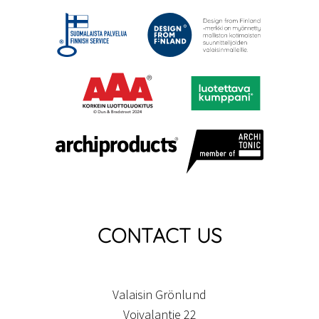
CONTACT US
Valaisin Grönlund
Voivalantie 22