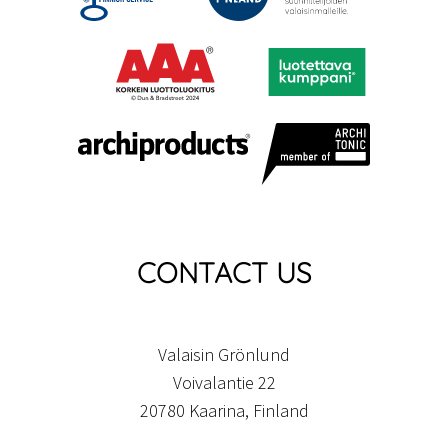
CONTACT US
Valaisin Grönlund
Voivalantie 22
20780 Kaarina, Finland