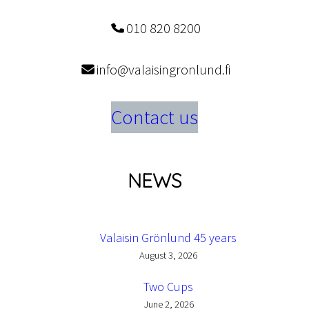
010 820 8200
info@valaisingronlund.fi
Contact us
NEWS
Valaisin Grönlund 45 years
August 3, 2026
Two Cups
June 2, 2026