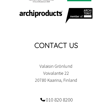
CONTACT US
Valaisin Grönlund
Voivalantie 22
20780 Kaarina, Finland
010 820 8200