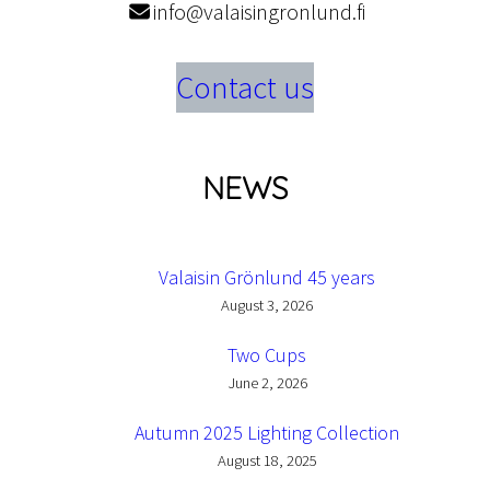
info@valaisingronlund.fi
Contact us
NEWS
Valaisin Grönlund 45 years
August 3, 2026
Two Cups
June 2, 2026
Autumn 2025 Lighting Collection
August 18, 2025