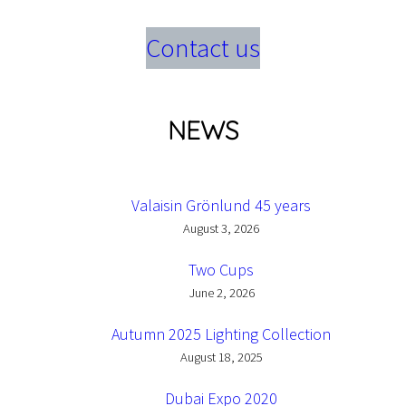
Contact us
NEWS
Valaisin Grönlund 45 years
August 3, 2026
Two Cups
June 2, 2026
Autumn 2025 Lighting Collection
August 18, 2025
Dubai Expo 2020