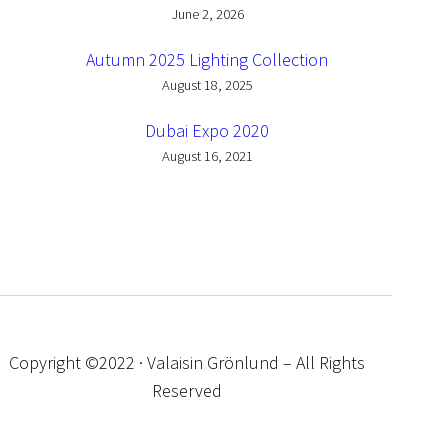
June 2, 2026
Autumn 2025 Lighting Collection
August 18, 2025
Dubai Expo 2020
August 16, 2021
Copyright ©2022 · Valaisin Grönlund – All Rights
Reserved