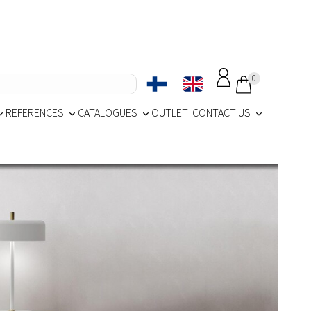
0
REFERENCES
CATALOGUES
OUTLET
CONTACT US