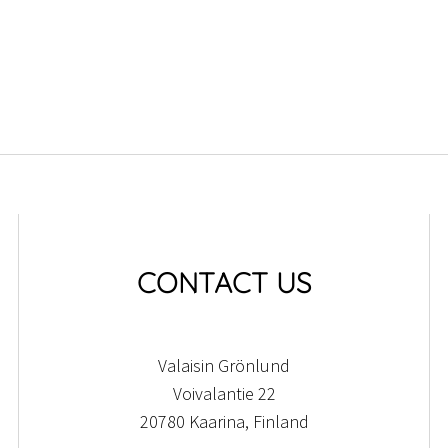
CONTACT US
Valaisin Grönlund
Voivalantie 22
20780 Kaarina, Finland