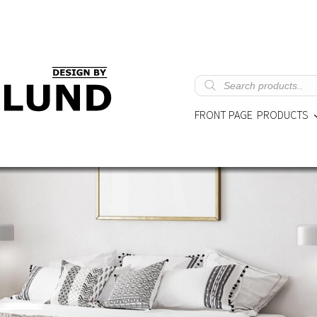
Products
search
FRONT PAGE
PRODUCTS