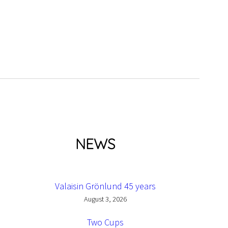
NEWS
Valaisin Grönlund 45 years
August 3, 2026
Two Cups