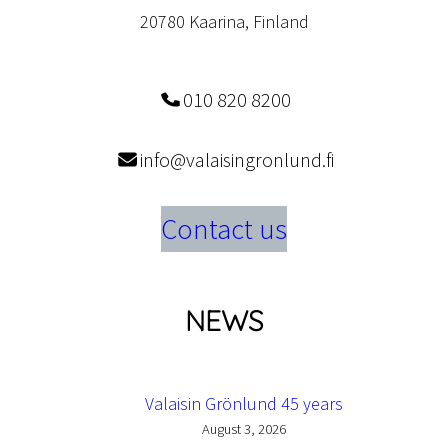
20780 Kaarina, Finland
010 820 8200
info@valaisingronlund.fi
Contact us
NEWS
Valaisin Grönlund 45 years
August 3, 2026