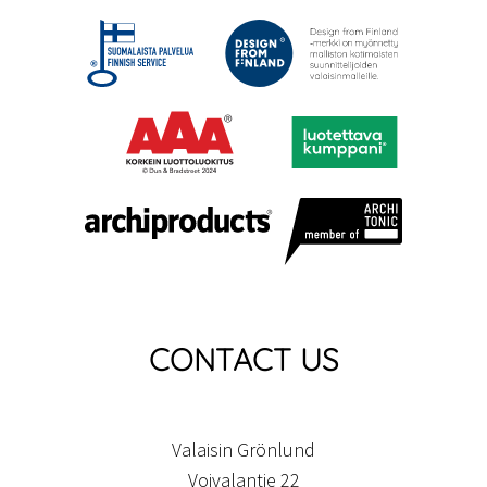
CONTACT US
Valaisin Grönlund
Voivalantie 22