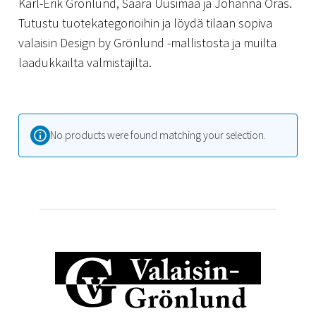
Karl-Erik Grönlund, Saara Uusimaa ja Johanna Oras.
Tutustu tuotekategorioihin ja löydä tilaan sopiva
valaisin Design by Grönlund -mallistosta ja muilta
laadukkailta valmistajilta.
No products were found matching your selection.