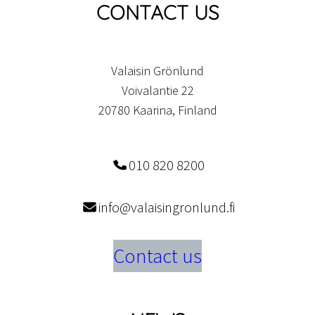
CONTACT US
Valaisin Grönlund
Voivalantie 22
20780 Kaarina, Finland
010 820 8200
info@valaisingronlund.fi
Contact us