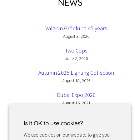
NEWS
Valaisin Grönlund 45 years
August 3, 2026
Two Cups
June 2, 2026
Autumn 2025 Lighting Collection
August 18, 2025
Dubai Expo 2020
August 16, 2021
Is it OK to use cookies?
We use cookies on our website to give you