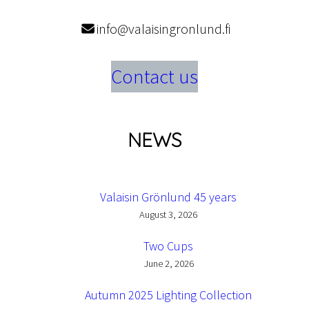
info@valaisingronlund.fi
Contact us
NEWS
Valaisin Grönlund 45 years
August 3, 2026
Two Cups
June 2, 2026
Autumn 2025 Lighting Collection