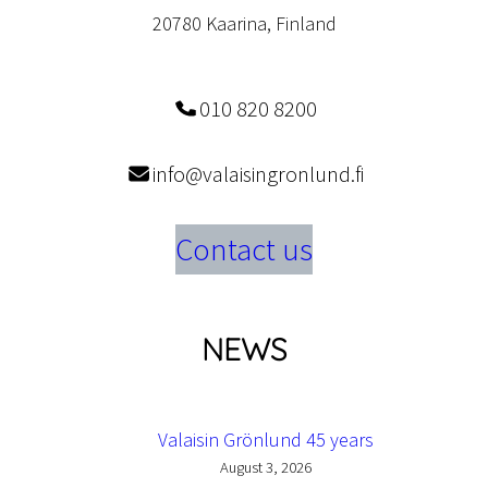
20780 Kaarina, Finland
010 820 8200
info@valaisingronlund.fi
Contact us
NEWS
Valaisin Grönlund 45 years
August 3, 2026