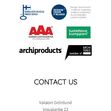
CONTACT US
Valaisin Grönlund
Voivalantie 22