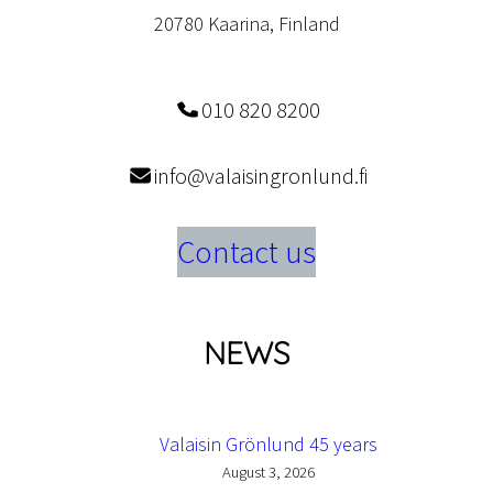
20780 Kaarina, Finland
010 820 8200
info@valaisingronlund.fi
Contact us
NEWS
Valaisin Grönlund 45 years
August 3, 2026