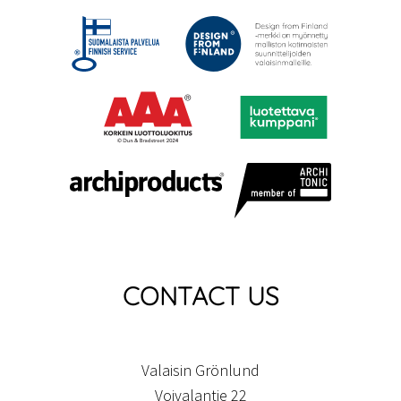
CONTACT US
Valaisin Grönlund
Voivalantie 22