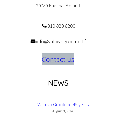
20780 Kaarina, Finland
010 820 8200
info@valaisingronlund.fi
Contact us
NEWS
Valaisin Grönlund 45 years
August 3, 2026