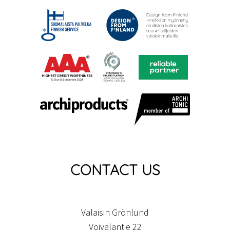
CONTACT US
Valaisin Grönlund
Voivalantie 22