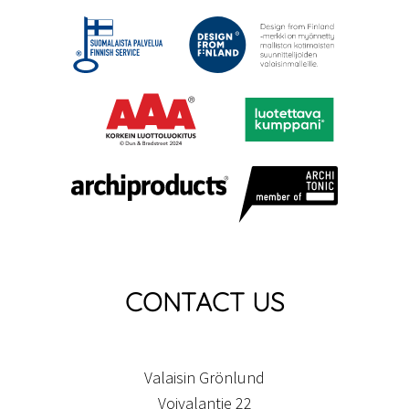
CONTACT US
Valaisin Grönlund
Voivalantie 22