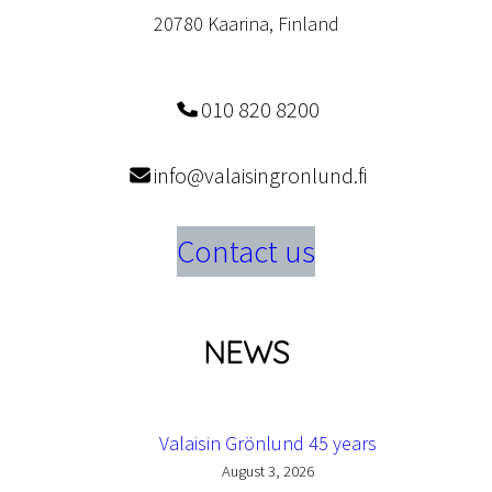
20780 Kaarina, Finland
010 820 8200
info@valaisingronlund.fi
Contact us
NEWS
Valaisin Grönlund 45 years
August 3, 2026