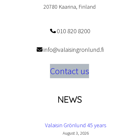
20780 Kaarina, Finland
010 820 8200
info@valaisingronlund.fi
Contact us
NEWS
Valaisin Grönlund 45 years
August 3, 2026