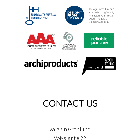
CONTACT US
Valaisin Grönlund
Voivalantie 22