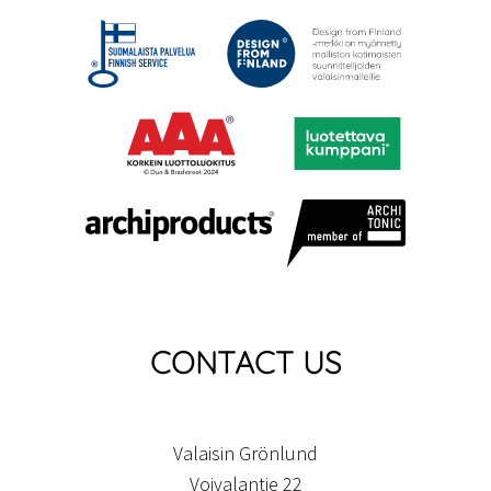
CONTACT US
Valaisin Grönlund
Voivalantie 22