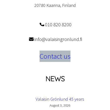
20780 Kaarina, Finland
010 820 8200
info@valaisingronlund.fi
Contact us
NEWS
Valaisin Grönlund 45 years
August 3, 2026