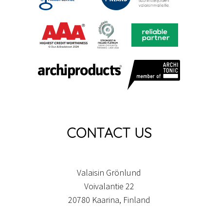
CONTACT US
Valaisin Grönlund
Voivalantie 22
20780 Kaarina, Finland