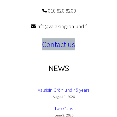
010 820 8200
info@valaisingronlund.fi
Contact us
NEWS
Valaisin Grönlund 45 years
August 3, 2026
Two Cups
June 2, 2026