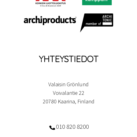
YHTEYSTIEDOT
Valaisin Grönlund
Voivalantie 22
20780 Kaarina, Finland
010 820 8200