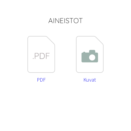
AINEISTOT
PDF
Kuvat