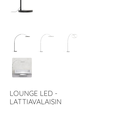
LOUNGE LED -
LATTIAVALAISIN