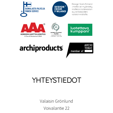
YHTEYSTIEDOT
Valaisin Grönlund
Voivalantie 22