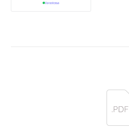
Varastossa