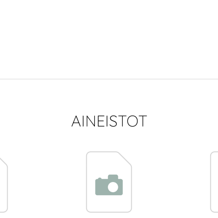
AINEISTOT