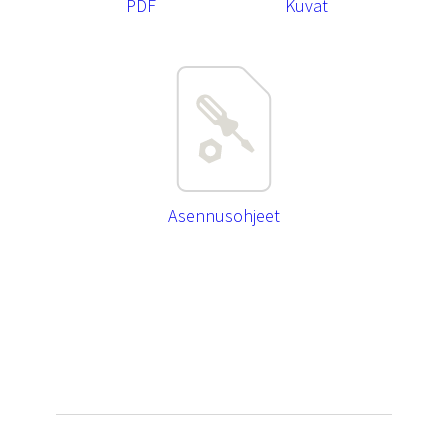
PDF
Kuvat
Asennusohjeet