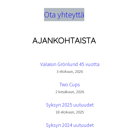
Ota yhteyttä
AJANKOHTAISTA
Valaisin Grönlund 45 vuotta
3 elokuun, 2026
Two Cups
2 kesäkuun, 2026
Syksyn 2025 uutuudet
18 elokuun, 2025
Syksyn 2024 uutuudet