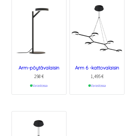
Arm-pöytävalaisin
Arm 6 -kattovalaisin
298
€
1,495
€
Varastossa
Varastossa