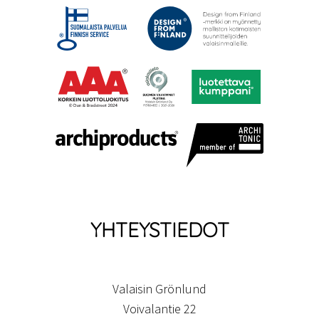
YHTEYSTIEDOT
Valaisin Grönlund
Voivalantie 22