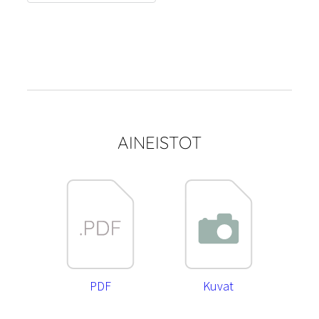
AINEISTOT
PDF
Kuvat