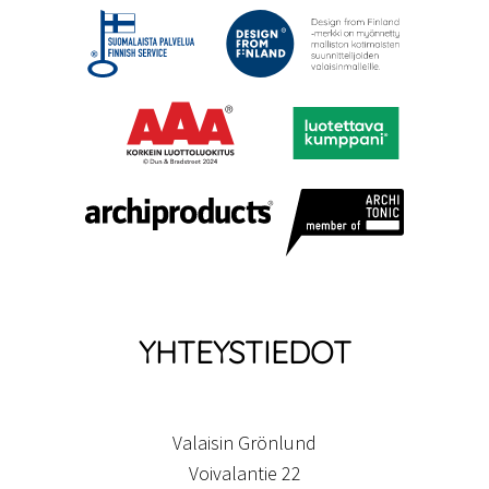
YHTEYSTIEDOT
Valaisin Grönlund
Voivalantie 22