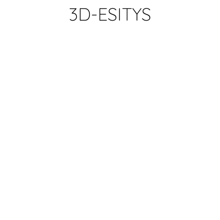
3D-ESITYS