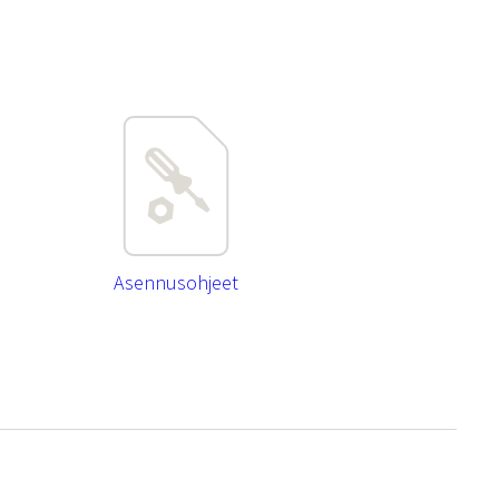
Asennusohjeet