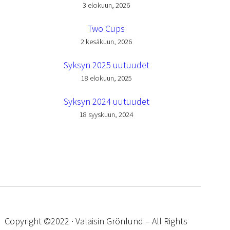
3 elokuun, 2026
Two Cups
2 kesäkuun, 2026
Syksyn 2025 uutuudet
18 elokuun, 2025
Syksyn 2024 uutuudet
18 syyskuun, 2024
Copyright ©2022 · Valaisin Grönlund – All Rights