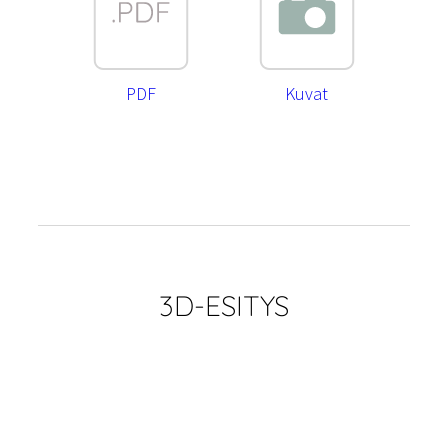
PDF
Kuvat
3D-ESITYS