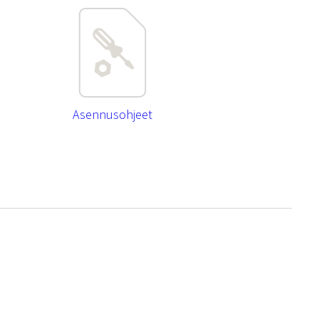
Asennusohjeet