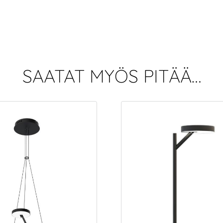
SAATAT MYÖS PITÄÄ…